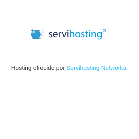
Hosting ofrecido por
Servihosting Networks.